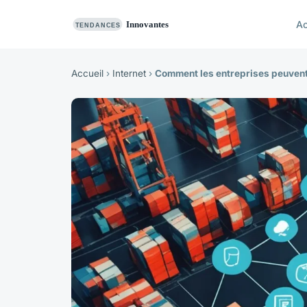
Ac
Accueil
›
Internet
›
Comment les entreprises peuvent-e