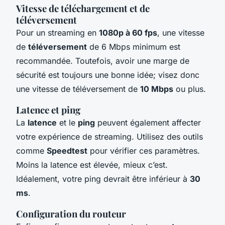
Vitesse de téléchargement et de
téléversement
Pour un streaming en
1080p à 60 fps
, une vitesse
de
téléversement
de 6 Mbps minimum est
recommandée. Toutefois, avoir une marge de
sécurité est toujours une bonne idée; visez donc
une vitesse de téléversement de
10 Mbps
ou plus.
Latence et ping
La
latence
et le
ping
peuvent également affecter
votre expérience de streaming. Utilisez des outils
comme
Speedtest
pour vérifier ces paramètres.
Moins la latence est élevée, mieux c’est.
Idéalement, votre ping devrait être inférieur à
30
ms
.
Configuration du routeur