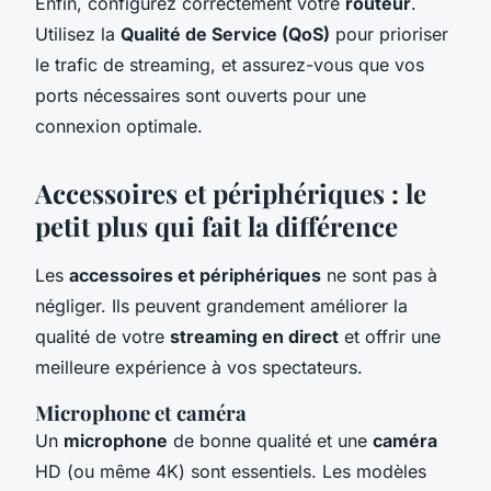
Enfin, configurez correctement votre
routeur
.
Utilisez la
Qualité de Service (QoS)
pour prioriser
le trafic de streaming, et assurez-vous que vos
ports nécessaires sont ouverts pour une
connexion optimale.
Accessoires et périphériques : le
petit plus qui fait la différence
Les
accessoires et périphériques
ne sont pas à
négliger. Ils peuvent grandement améliorer la
qualité de votre
streaming en direct
et offrir une
meilleure expérience à vos spectateurs.
Microphone et caméra
Un
microphone
de bonne qualité et une
caméra
HD (ou même 4K) sont essentiels. Les modèles