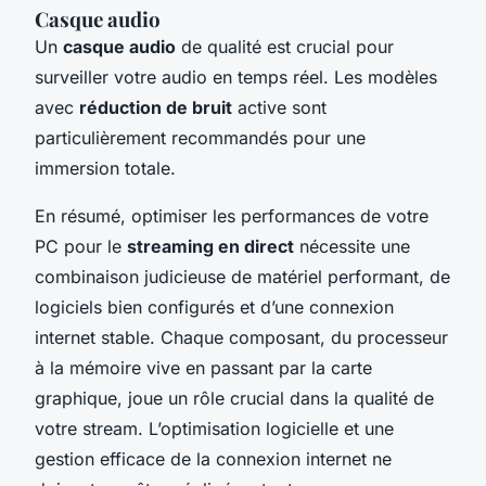
Casque audio
Un
casque audio
de qualité est crucial pour
surveiller votre audio en temps réel. Les modèles
avec
réduction de bruit
active sont
particulièrement recommandés pour une
immersion totale.
En résumé, optimiser les performances de votre
PC pour le
streaming en direct
nécessite une
combinaison judicieuse de matériel performant, de
logiciels bien configurés et d’une connexion
internet stable. Chaque composant, du processeur
à la mémoire vive en passant par la carte
graphique, joue un rôle crucial dans la qualité de
votre stream. L’optimisation logicielle et une
gestion efficace de la connexion internet ne