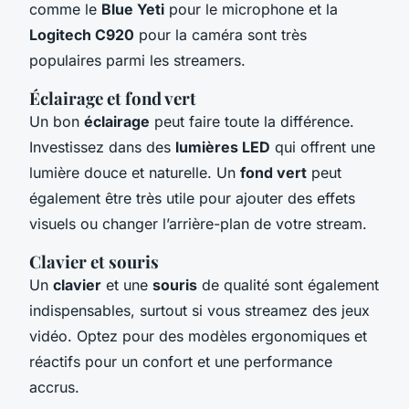
comme le
Blue Yeti
pour le microphone et la
Logitech C920
pour la caméra sont très
populaires parmi les streamers.
Éclairage et fond vert
Un bon
éclairage
peut faire toute la différence.
Investissez dans des
lumières LED
qui offrent une
lumière douce et naturelle. Un
fond vert
peut
également être très utile pour ajouter des effets
visuels ou changer l’arrière-plan de votre stream.
Clavier et souris
Un
clavier
et une
souris
de qualité sont également
indispensables, surtout si vous streamez des jeux
vidéo. Optez pour des modèles ergonomiques et
réactifs pour un confort et une performance
accrus.