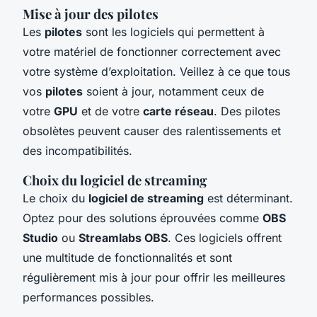
Mise à jour des pilotes
Les
pilotes
sont les logiciels qui permettent à
votre matériel de fonctionner correctement avec
votre système d’exploitation. Veillez à ce que tous
vos
pilotes
soient à jour, notamment ceux de
votre
GPU
et de votre
carte réseau
. Des pilotes
obsolètes peuvent causer des ralentissements et
des incompatibilités.
Choix du logiciel de streaming
Le choix du
logiciel de streaming
est déterminant.
Optez pour des solutions éprouvées comme
OBS
Studio
ou
Streamlabs OBS
. Ces logiciels offrent
une multitude de fonctionnalités et sont
régulièrement mis à jour pour offrir les meilleures
performances possibles.