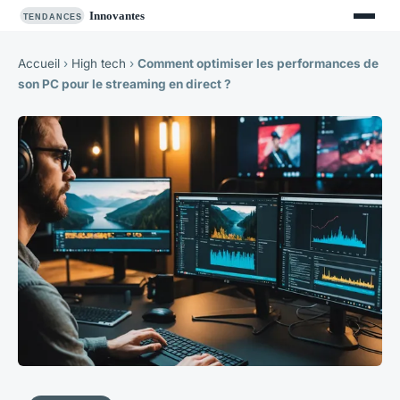
Accueil
›
High tech
›
Comment optimiser les performances de
son PC pour le streaming en direct ?