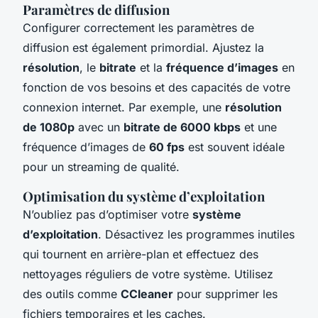
Paramètres de diffusion
Configurer correctement les paramètres de
diffusion est également primordial. Ajustez la
résolution
, le
bitrate
et la
fréquence d’images
en
fonction de vos besoins et des capacités de votre
connexion internet. Par exemple, une
résolution
de 1080p
avec un
bitrate de 6000 kbps
et une
fréquence d’images de
60 fps
est souvent idéale
pour un streaming de qualité.
Optimisation du système d’exploitation
N’oubliez pas d’optimiser votre
système
d’exploitation
. Désactivez les programmes inutiles
qui tournent en arrière-plan et effectuez des
nettoyages réguliers de votre système. Utilisez
des outils comme
CCleaner
pour supprimer les
fichiers temporaires et les caches.