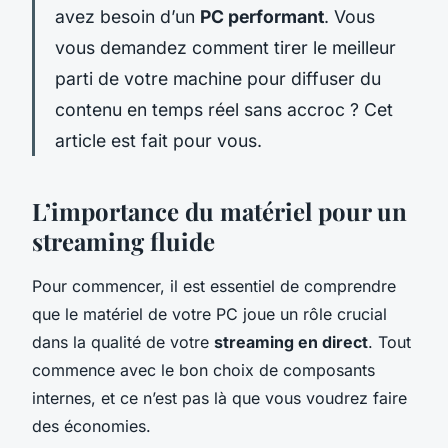
avez besoin d’un
PC performant
. Vous
vous demandez comment tirer le meilleur
parti de votre machine pour diffuser du
contenu en temps réel sans accroc ? Cet
article est fait pour vous.
L’importance du matériel pour un
streaming fluide
Pour commencer, il est essentiel de comprendre
que le matériel de votre PC joue un rôle crucial
dans la qualité de votre
streaming en direct
. Tout
commence avec le bon choix de composants
internes, et ce n’est pas là que vous voudrez faire
des économies.