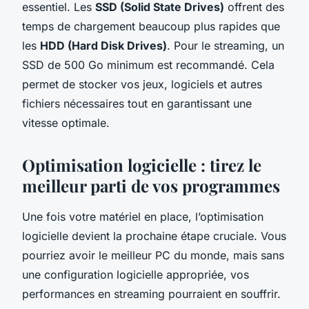
essentiel. Les
SSD (Solid State Drives)
offrent des
temps de chargement beaucoup plus rapides que
les
HDD (Hard Disk Drives)
. Pour le streaming, un
SSD de 500 Go minimum est recommandé. Cela
permet de stocker vos jeux, logiciels et autres
fichiers nécessaires tout en garantissant une
vitesse optimale.
Optimisation logicielle : tirez le
meilleur parti de vos programmes
Une fois votre matériel en place, l’optimisation
logicielle devient la prochaine étape cruciale. Vous
pourriez avoir le meilleur PC du monde, mais sans
une configuration logicielle appropriée, vos
performances en streaming pourraient en souffrir.