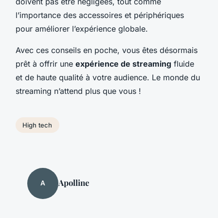
doivent pas être négligées, tout comme
l’importance des accessoires et périphériques
pour améliorer l’expérience globale.
Avec ces conseils en poche, vous êtes désormais
prêt à offrir une
expérience de streaming
fluide
et de haute qualité à votre audience. Le monde du
streaming n’attend plus que vous !
High tech
Apolline
A