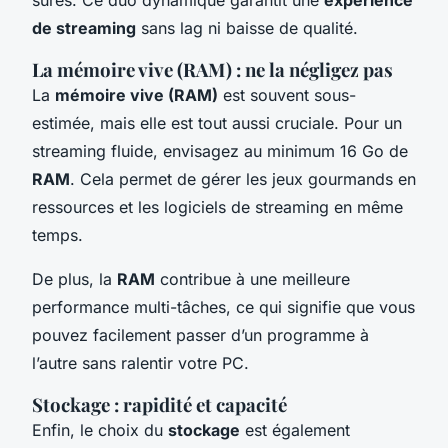
de streaming
sans lag ni baisse de qualité.
La mémoire vive (RAM) : ne la négligez pas
La
mémoire vive (RAM)
est souvent sous-
estimée, mais elle est tout aussi cruciale. Pour un
streaming fluide, envisagez au minimum 16 Go de
RAM
. Cela permet de gérer les jeux gourmands en
ressources et les logiciels de streaming en même
temps.
De plus, la
RAM
contribue à une meilleure
performance multi-tâches, ce qui signifie que vous
pouvez facilement passer d’un programme à
l’autre sans ralentir votre PC.
Stockage : rapidité et capacité
Enfin, le choix du
stockage
est également