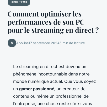
HIGH TECH
Comment optimiser les
performances de son PC
pour le streaming en direct ?
A
Apolline
17 septembre 2024
6 min de lecture
Le streaming en direct est devenu un
phénomène incontournable dans notre
monde numérique actuel. Que vous soyez
un
gamer passionné
, un créateur de
contenu ou même un professionnel de
l’entreprise, une chose reste sûre : vous