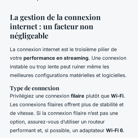
La gestion de la connexion
internet : un facteur non
négligeable
La connexion internet est le troisième pilier de
votre
performance en streaming
. Une connexion
instable ou trop lente peut ruiner même les
meilleures configurations matérielles et logicielles.
Type de connexion
Privilégiez une connexion
filaire
plutôt que
Wi-Fi
.
Les connexions filaires offrent plus de stabilité et
de vitesse. Si la connexion filaire n’est pas une
option, assurez-vous d’utiliser un routeur
performant et, si possible, un adaptateur
Wi-Fi 6
.