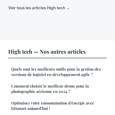
Voir tous les articles High tech →
High tech — Nos autres articles
Quels sont les meilleurs outils pour la gestion des
versions de logiciel en développement agile ?
Comment choisir le meilleur drone pour la
photographie aérienne en 2024 ?
Optimisez votre consommation d'énergie avec
l&smart aujourd'hui !