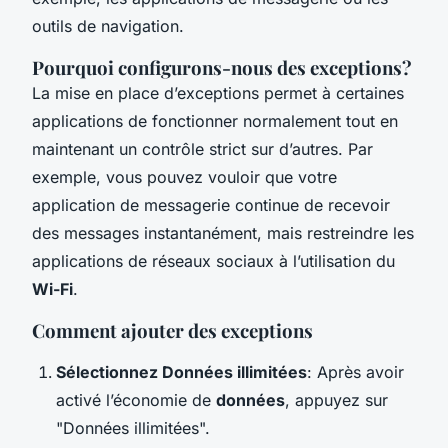
outils de navigation.
Pourquoi configurons-nous des exceptions?
La mise en place d’exceptions permet à certaines
applications de fonctionner normalement tout en
maintenant un contrôle strict sur d’autres. Par
exemple, vous pouvez vouloir que votre
application de messagerie continue de recevoir
des messages instantanément, mais restreindre les
applications de réseaux sociaux à l’utilisation du
Wi-Fi
.
Comment ajouter des exceptions
Sélectionnez Données illimitées
: Après avoir
activé l’économie de
données
, appuyez sur
"Données illimitées".