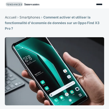
Accueil
›
Smartphones
›
Comment activer et utiliser la
fonctionnalité d'économie de données sur un Oppo Find X3
Pro ?