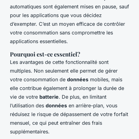
automatiques sont également mises en pause, sauf
pour les applications que vous décidez
d’exempter. C’est un moyen efficace de contrôler
votre consommation sans compromettre les
applications essentielles.
Pourquoi est-ce essentiel?
Les avantages de cette fonctionnalité sont
multiples. Non seulement elle permet de gérer
votre consommation de
données
mobiles, mais
elle contribue également à prolonger la durée de
vie de votre
batterie
. De plus, en limitant
l’utilisation des
données
en arrière-plan, vous
réduisez le risque de dépassement de votre forfait
mensuel, ce qui peut entraîner des frais
supplémentaires.