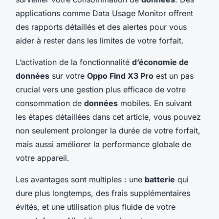
applications comme Data Usage Monitor offrent
des rapports détaillés et des alertes pour vous
aider à rester dans les limites de votre forfait.
L’activation de la fonctionnalité
d’économie de
données
sur votre
Oppo Find X3 Pro
est un pas
crucial vers une gestion plus efficace de votre
consommation de
données
mobiles. En suivant
les étapes détaillées dans cet article, vous pouvez
non seulement prolonger la durée de votre forfait,
mais aussi améliorer la performance globale de
votre appareil.
Les avantages sont multiples : une
batterie
qui
dure plus longtemps, des frais supplémentaires
évités, et une utilisation plus fluide de votre