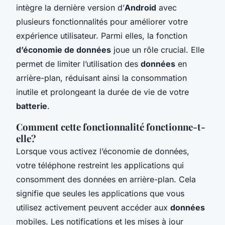
intègre la dernière version d’
Android
avec
plusieurs fonctionnalités pour améliorer votre
expérience utilisateur. Parmi elles, la fonction
d’économie de données
joue un rôle crucial. Elle
permet de limiter l’utilisation des
données
en
arrière-plan, réduisant ainsi la consommation
inutile et prolongeant la durée de vie de votre
batterie
.
Comment cette fonctionnalité fonctionne-t-
elle?
Lorsque vous activez l’économie de données,
votre téléphone restreint les applications qui
consomment des données en arrière-plan. Cela
signifie que seules les applications que vous
utilisez activement peuvent accéder aux
données
mobiles. Les notifications et les mises à jour