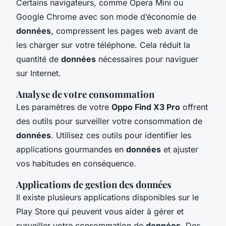
Certains navigateurs, comme Opera Mini ou
Google Chrome avec son mode d’économie de
données
, compressent les pages web avant de
les charger sur votre téléphone. Cela réduit la
quantité de
données
nécessaires pour naviguer
sur Internet.
Analyse de votre consommation
Les paramètres de votre
Oppo Find X3 Pro
offrent
des outils pour surveiller votre consommation de
données
. Utilisez ces outils pour identifier les
applications gourmandes en
données
et ajuster
vos habitudes en conséquence.
Applications de gestion des données
Il existe plusieurs applications disponibles sur le
Play Store qui peuvent vous aider à gérer et
surveiller votre consommation de
données
. Des