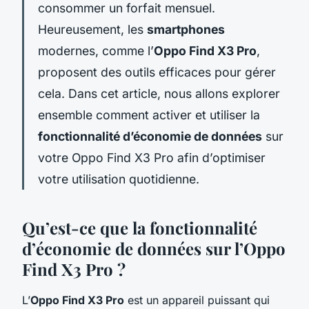
consommer un forfait mensuel.
Heureusement, les
smartphones
modernes, comme l’
Oppo Find X3 Pro
,
proposent des outils efficaces pour gérer
cela. Dans cet article, nous allons explorer
ensemble comment activer et utiliser la
fonctionnalité d’économie de données
sur
votre Oppo Find X3 Pro afin d’optimiser
votre utilisation quotidienne.
Qu’est-ce que la fonctionnalité
d’économie de données sur l’Oppo
Find X3 Pro ?
L’
Oppo Find X3 Pro
est un appareil puissant qui