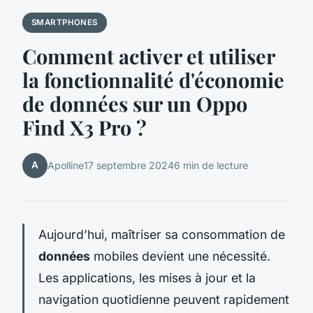
SMARTPHONES
Comment activer et utiliser
la fonctionnalité d'économie
de données sur un Oppo
Find X3 Pro ?
A
Apolline
17 septembre 2024
6 min de lecture
Aujourd’hui, maîtriser sa consommation de
données
mobiles devient une nécessité.
Les applications, les mises à jour et la
navigation quotidienne peuvent rapidement