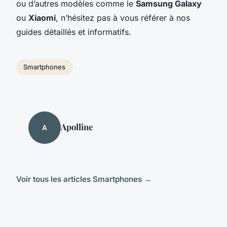
ou d’autres modèles comme le
Samsung Galaxy
ou
Xiaomi
, n’hésitez pas à vous référer à nos
guides détaillés et informatifs.
Smartphones
Apolline
A
Voir tous les articles Smartphones →