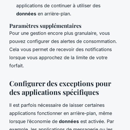
applications de continuer à utiliser des
données
en arrière-plan.
Paramètres supplémentaires
Pour une gestion encore plus granulaire, vous
pouvez configurer des alertes de consommation.
Cela vous permet de recevoir des notifications
lorsque vous approchez de la limite de votre
forfait.
Configurer des exceptions pour
des applications spécifiques
Il est parfois nécessaire de laisser certaines
applications fonctionner en arrière-plan, même
lorsque l’économie de
données
est activée. Par
exemple, les applications de messagerie ou les