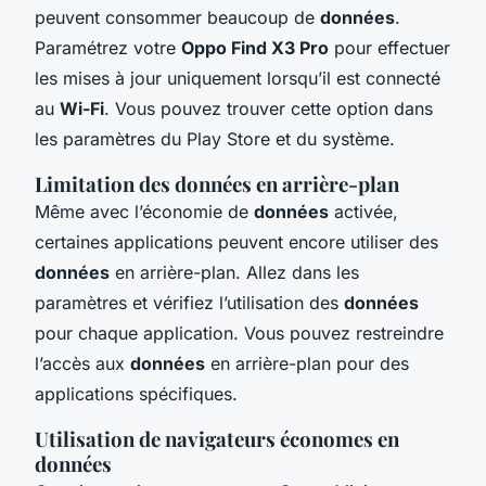
peuvent consommer beaucoup de
données
.
Paramétrez votre
Oppo Find X3 Pro
pour effectuer
les mises à jour uniquement lorsqu’il est connecté
au
Wi-Fi
. Vous pouvez trouver cette option dans
les paramètres du Play Store et du système.
Limitation des données en arrière-plan
Même avec l’économie de
données
activée,
certaines applications peuvent encore utiliser des
données
en arrière-plan. Allez dans les
paramètres et vérifiez l’utilisation des
données
pour chaque application. Vous pouvez restreindre
l’accès aux
données
en arrière-plan pour des
applications spécifiques.
Utilisation de navigateurs économes en
données