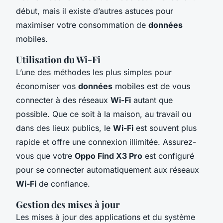
début, mais il existe d’autres astuces pour
maximiser votre consommation de
données
mobiles.
Utilisation du Wi-Fi
L’une des méthodes les plus simples pour
économiser vos
données
mobiles est de vous
connecter à des réseaux
Wi-Fi
autant que
possible. Que ce soit à la maison, au travail ou
dans des lieux publics, le
Wi-Fi
est souvent plus
rapide et offre une connexion illimitée. Assurez-
vous que votre
Oppo Find X3 Pro
est configuré
pour se connecter automatiquement aux réseaux
Wi-Fi
de confiance.
Gestion des mises à jour
Les mises à jour des applications et du système