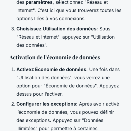
des
paramètres
, sélectionnez "Réseau et
Internet". C’est ici que vous trouverez toutes les
options liées à vos connexions.
Choisissez Utilisation des données
: Sous
"Réseau et Internet", appuyez sur "Utilisation
des données".
Activation de l’économie de données
Activez Économie de données
: Une fois dans
"Utilisation des données", vous verrez une
option pour "Économie de données". Appuyez
dessus pour l’activer.
Configurer les exceptions
: Après avoir activé
l’économie de données, vous pouvez définir
des exceptions. Appuyez sur "Données
illimitées" pour permettre à certaines