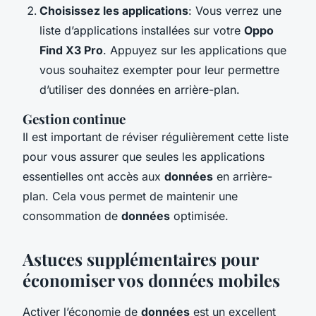
Choisissez les applications
: Vous verrez une
liste d’applications installées sur votre
Oppo
Find X3 Pro
. Appuyez sur les applications que
vous souhaitez exempter pour leur permettre
d’utiliser des données en arrière-plan.
Gestion continue
Il est important de réviser régulièrement cette liste
pour vous assurer que seules les applications
essentielles ont accès aux
données
en arrière-
plan. Cela vous permet de maintenir une
consommation de
données
optimisée.
Astuces supplémentaires pour
économiser vos données mobiles
Activer l’économie de
données
est un excellent