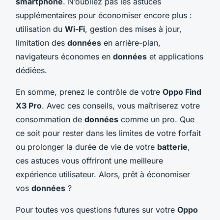
smartphone
. N’oubliez pas les astuces
supplémentaires pour économiser encore plus :
utilisation du
Wi-Fi
, gestion des mises à jour,
limitation des
données
en arrière-plan,
navigateurs économes en
données
et applications
dédiées.
En somme, prenez le contrôle de votre
Oppo Find
X3 Pro
. Avec ces conseils, vous maîtriserez votre
consommation de
données
comme un pro. Que
ce soit pour rester dans les limites de votre forfait
ou prolonger la durée de vie de votre
batterie
,
ces astuces vous offriront une meilleure
expérience utilisateur. Alors, prêt à économiser
vos
données
?
Pour toutes vos questions futures sur votre
Oppo