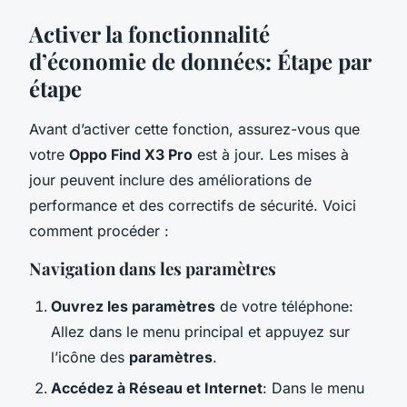
Activer la fonctionnalité
d’économie de données: Étape par
étape
Avant d’activer cette fonction, assurez-vous que
votre
Oppo Find X3 Pro
est à jour. Les mises à
jour peuvent inclure des améliorations de
performance et des correctifs de sécurité. Voici
comment procéder :
Navigation dans les paramètres
Ouvrez les paramètres
de votre téléphone:
Allez dans le menu principal et appuyez sur
l’icône des
paramètres
.
Accédez à Réseau et Internet
: Dans le menu