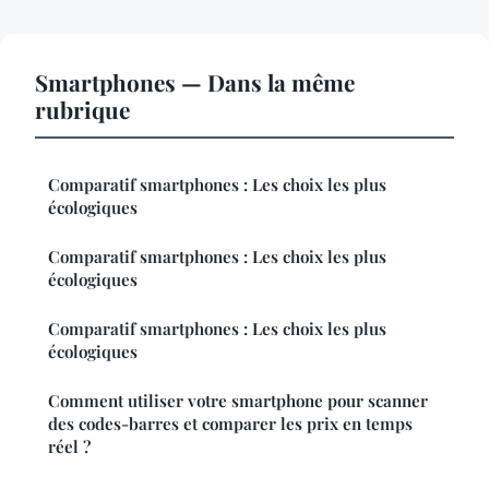
Smartphones — Dans la même
rubrique
Comparatif smartphones : Les choix les plus
écologiques
Comparatif smartphones : Les choix les plus
écologiques
Comparatif smartphones : Les choix les plus
écologiques
Comment utiliser votre smartphone pour scanner
des codes-barres et comparer les prix en temps
réel ?