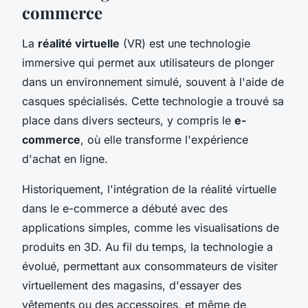
commerce
La
réalité virtuelle
(VR) est une technologie
immersive qui permet aux utilisateurs de plonger
dans un environnement simulé, souvent à l'aide de
casques spécialisés. Cette technologie a trouvé sa
place dans divers secteurs, y compris le
e-
commerce
, où elle transforme l'expérience
d'achat en ligne.
Historiquement, l'intégration de la réalité virtuelle
dans le e-commerce a débuté avec des
applications simples, comme les visualisations de
produits en 3D. Au fil du temps, la technologie a
évolué, permettant aux consommateurs de visiter
virtuellement des magasins, d'essayer des
vêtements ou des accessoires, et même de