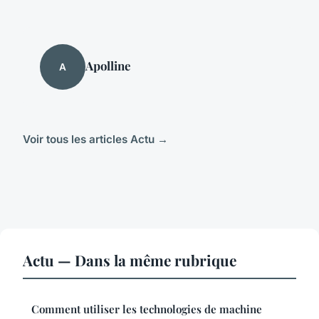
Apolline
A
Voir tous les articles Actu →
Actu — Dans la même rubrique
Comment utiliser les technologies de machine