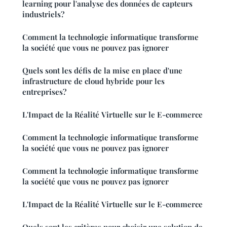
learning pour l'analyse des données de capteurs
industriels?
Comment la technologie informatique transforme
la société que vous ne pouvez pas ignorer
Quels sont les défis de la mise en place d'une
infrastructure de cloud hybride pour les
entreprises?
L'Impact de la Réalité Virtuelle sur le E-commerce
Comment la technologie informatique transforme
la société que vous ne pouvez pas ignorer
Comment la technologie informatique transforme
la société que vous ne pouvez pas ignorer
L'Impact de la Réalité Virtuelle sur le E-commerce