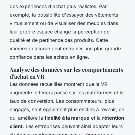
des expériences d'achat plus réalistes. Par
exemple, la possibilité d'essayer des vêtements
virtuellement ou de visualiser des meubles dans
leur propre espace change la perception de
qualité et de pertinence des produits. Cette
immersion accrue peut entraîner une plus grande
confiance dans les achats en ligne.
Analyse des données sur les comportements
d'achat en VR
Les données recueillies montrent que la VR
augmente le temps passé sur les plateformes et le
taux de conversion. Les consommateurs, plus
engagés, sont également plus enclins à revenir, ce
qui améliore la
fidélité à la marque
et la
rétention
client
. Les entreprises peuvent ainsi adapter leurs
stratégies marketing pour mieux répondre aux