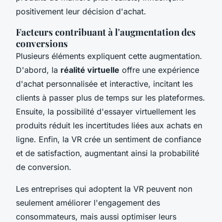
positivement leur décision d'achat.
Facteurs contribuant à l'augmentation des
conversions
Plusieurs éléments expliquent cette augmentation.
D'abord, la
réalité virtuelle
offre une expérience
d'achat personnalisée et interactive, incitant les
clients à passer plus de temps sur les plateformes.
Ensuite, la possibilité d'essayer virtuellement les
produits réduit les incertitudes liées aux achats en
ligne. Enfin, la VR crée un sentiment de confiance
et de satisfaction, augmentant ainsi la probabilité
de conversion.
Les entreprises qui adoptent la VR peuvent non
seulement améliorer l'engagement des
consommateurs, mais aussi optimiser leurs