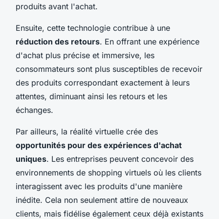
produits avant l'achat.
Ensuite, cette technologie contribue à une
réduction des retours
. En offrant une expérience
d'achat plus précise et immersive, les
consommateurs sont plus susceptibles de recevoir
des produits correspondant exactement à leurs
attentes, diminuant ainsi les retours et les
échanges.
Par ailleurs, la réalité virtuelle crée des
opportunités pour des expériences d'achat
uniques
. Les entreprises peuvent concevoir des
environnements de shopping virtuels où les clients
interagissent avec les produits d'une manière
inédite. Cela non seulement attire de nouveaux
clients, mais fidélise également ceux déjà existants