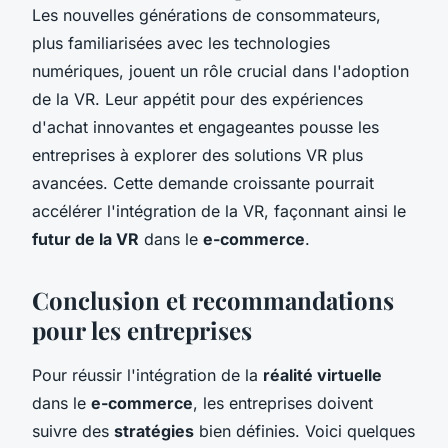
Les nouvelles générations de consommateurs,
plus familiarisées avec les technologies
numériques, jouent un rôle crucial dans l'adoption
de la VR. Leur appétit pour des expériences
d'achat innovantes et engageantes pousse les
entreprises à explorer des solutions VR plus
avancées. Cette demande croissante pourrait
accélérer l'intégration de la VR, façonnant ainsi le
futur de la VR
dans le
e-commerce
.
Conclusion et recommandations
pour les entreprises
Pour réussir l'intégration de la
réalité virtuelle
dans le
e-commerce
, les entreprises doivent
suivre des
stratégies
bien définies. Voici quelques