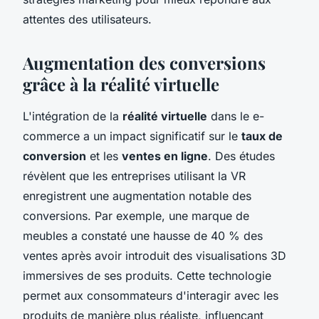
attentes des utilisateurs.
Augmentation des conversions
grâce à la réalité virtuelle
L'intégration de la
réalité virtuelle
dans le e-
commerce a un impact significatif sur le
taux de
conversion
et les
ventes en ligne
. Des études
révèlent que les entreprises utilisant la VR
enregistrent une augmentation notable des
conversions. Par exemple, une marque de
meubles a constaté une hausse de 40 % des
ventes après avoir introduit des visualisations 3D
immersives de ses produits. Cette technologie
permet aux consommateurs d'interagir avec les
produits de manière plus réaliste, influençant