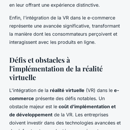
en leur offrant une expérience distinctive.
Enfin, l'intégration de la VR dans le e-commerce
représente une avancée significative, transformant
la manière dont les consommateurs perçoivent et
interagissent avec les produits en ligne.
Défis et obstacles à
l'implémentation de la réalité
virtuelle
L'intégration de la
réalité virtuelle
(VR) dans le
e-
commerce
présente des défis notables. Un
obstacle majeur est le
coût d'implémentation et
de développement
de la VR. Les entreprises
doivent investir dans des technologies avancées et