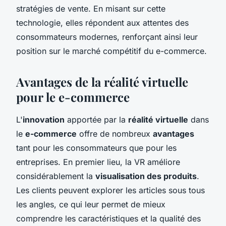
stratégies de vente. En misant sur cette
technologie, elles répondent aux attentes des
consommateurs modernes, renforçant ainsi leur
position sur le marché compétitif du e-commerce.
Avantages de la réalité virtuelle
pour le e-commerce
L'
innovation
apportée par la
réalité virtuelle
dans
le
e-commerce
offre de nombreux
avantages
tant pour les consommateurs que pour les
entreprises. En premier lieu, la VR améliore
considérablement la
visualisation des produits
.
Les clients peuvent explorer les articles sous tous
les angles, ce qui leur permet de mieux
comprendre les caractéristiques et la qualité des