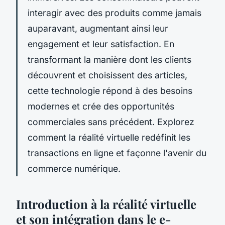
interagir avec des produits comme jamais
auparavant, augmentant ainsi leur
engagement et leur satisfaction. En
transformant la manière dont les clients
découvrent et choisissent des articles,
cette technologie répond à des besoins
modernes et crée des opportunités
commerciales sans précédent. Explorez
comment la réalité virtuelle redéfinit les
transactions en ligne et façonne l'avenir du
commerce numérique.
Introduction à la réalité virtuelle
et son intégration dans le e-