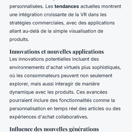
personnalisées. Les
tendances
actuelles montrent
une intégration croissante de la VR dans les
stratégies commerciales, avec des applications
allant au-delà de la simple visualisation de
produits.
Innovations et nouvelles applications
Les innovations potentielles incluent des
environnements d'achat virtuels plus sophistiqués,
où les consommateurs peuvent non seulement
explorer, mais aussi interagir de manière
dynamique avec les produits. Ces avancées
pourraient inclure des fonctionnalités comme la
personnalisation en temps réel des articles ou des
expériences d'achat collaboratives.
Influence des nouvelles générations