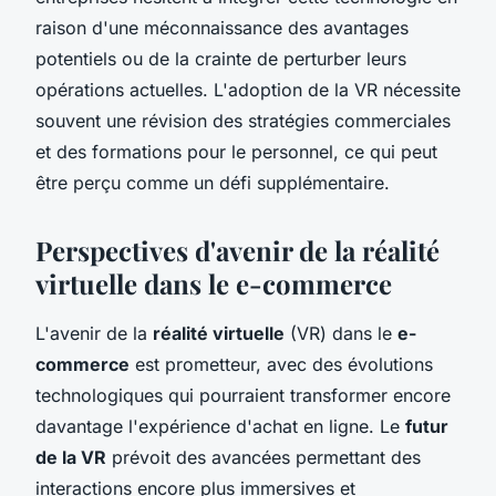
raison d'une méconnaissance des avantages
potentiels ou de la crainte de perturber leurs
opérations actuelles. L'adoption de la VR nécessite
souvent une révision des stratégies commerciales
et des formations pour le personnel, ce qui peut
être perçu comme un défi supplémentaire.
Perspectives d'avenir de la réalité
virtuelle dans le e-commerce
L'avenir de la
réalité virtuelle
(VR) dans le
e-
commerce
est prometteur, avec des évolutions
technologiques qui pourraient transformer encore
davantage l'expérience d'achat en ligne. Le
futur
de la VR
prévoit des avancées permettant des
interactions encore plus immersives et