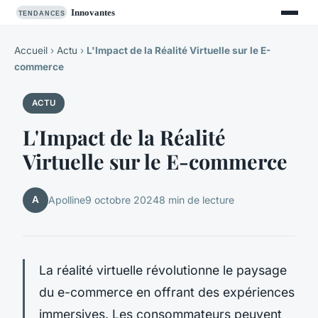
Accueil
›
Actu
›
L'Impact de la Réalité Virtuelle sur le E-
commerce
ACTU
L'Impact de la Réalité
Virtuelle sur le E-commerce
A
Apolline
9 octobre 2024
8 min de lecture
La réalité virtuelle révolutionne le paysage
du e-commerce en offrant des expériences
immersives. Les consommateurs peuvent