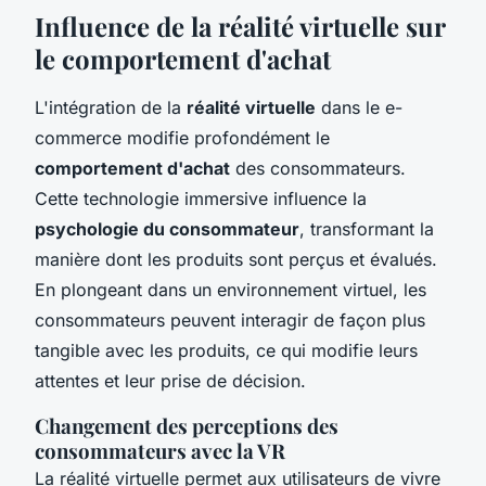
Influence de la réalité virtuelle sur
le comportement d'achat
L'intégration de la
réalité virtuelle
dans le e-
commerce modifie profondément le
comportement d'achat
des consommateurs.
Cette technologie immersive influence la
psychologie du consommateur
, transformant la
manière dont les produits sont perçus et évalués.
En plongeant dans un environnement virtuel, les
consommateurs peuvent interagir de façon plus
tangible avec les produits, ce qui modifie leurs
attentes et leur prise de décision.
Changement des perceptions des
consommateurs avec la VR
La réalité virtuelle permet aux utilisateurs de vivre