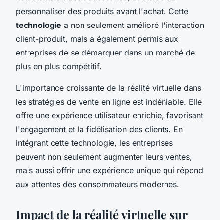
personnaliser des produits avant l'achat. Cette
technologie
a non seulement amélioré l'interaction
client-produit, mais a également permis aux
entreprises de se démarquer dans un marché de
plus en plus compétitif.
L'importance croissante de la réalité virtuelle dans
les stratégies de vente en ligne est indéniable. Elle
offre une expérience utilisateur enrichie, favorisant
l'engagement et la fidélisation des clients. En
intégrant cette technologie, les entreprises
peuvent non seulement augmenter leurs ventes,
mais aussi offrir une expérience unique qui répond
aux attentes des consommateurs modernes.
Impact de la réalité virtuelle sur