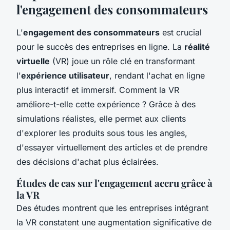
l'engagement des consommateurs
L'
engagement des consommateurs
est crucial
pour le succès des entreprises en ligne. La
réalité
virtuelle
(VR) joue un rôle clé en transformant
l'
expérience utilisateur
, rendant l'achat en ligne
plus interactif et immersif. Comment la VR
améliore-t-elle cette expérience ? Grâce à des
simulations réalistes, elle permet aux clients
d'explorer les produits sous tous les angles,
d'essayer virtuellement des articles et de prendre
des décisions d'achat plus éclairées.
Études de cas sur l'engagement accru grâce à
la VR
Des études montrent que les entreprises intégrant
la VR constatent une augmentation significative de