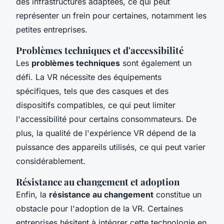
des infrastructures adaptées, ce qui peut
représenter un frein pour certaines, notamment les
petites entreprises.
Problèmes techniques et d'accessibilité
Les
problèmes techniques
sont également un
défi. La VR nécessite des équipements
spécifiques, tels que des casques et des
dispositifs compatibles, ce qui peut limiter
l'accessibilité pour certains consommateurs. De
plus, la qualité de l'expérience VR dépend de la
puissance des appareils utilisés, ce qui peut varier
considérablement.
Résistance au changement et adoption
Enfin, la
résistance au changement
constitue un
obstacle pour l'adoption de la VR. Certaines
entreprises hésitent à intégrer cette technologie en