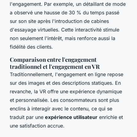
l'engagement. Par exemple, un détaillant de mode
a observé une hausse de 30 % du temps passé
sur son site après l'introduction de cabines
d'essayage virtuelles. Cette interactivité stimule
non seulement l'intérêt, mais renforce aussi la
fidélité des clients.
Comparaison entre l'engagement
traditionnel et l'engagement en VR
Traditionnellement, l'engagement en ligne repose
sur des images et des descriptions statiques. En
revanche, la VR offre une expérience dynamique
et personnalisée. Les consommateurs sont plus
enclins à interagir avec le contenu, ce qui se
traduit par une
expérience utilisateur
enrichie et
une satisfaction accrue.