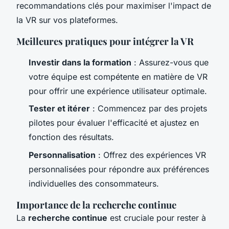
recommandations clés pour maximiser l'impact de
la VR sur vos plateformes.
Meilleures pratiques pour intégrer la VR
Investir dans la formation
: Assurez-vous que
votre équipe est compétente en matière de VR
pour offrir une expérience utilisateur optimale.
Tester et itérer
: Commencez par des projets
pilotes pour évaluer l'efficacité et ajustez en
fonction des résultats.
Personnalisation
: Offrez des expériences VR
personnalisées pour répondre aux préférences
individuelles des consommateurs.
Importance de la recherche continue
La
recherche continue
est cruciale pour rester à