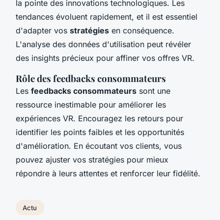
la pointe des innovations technologiques. Les
tendances évoluent rapidement, et il est essentiel
d'adapter vos
stratégies
en conséquence.
L'analyse des données d'utilisation peut révéler
des insights précieux pour affiner vos offres VR.
Rôle des feedbacks consommateurs
Les
feedbacks consommateurs
sont une
ressource inestimable pour améliorer les
expériences VR. Encouragez les retours pour
identifier les points faibles et les opportunités
d'amélioration. En écoutant vos clients, vous
pouvez ajuster vos stratégies pour mieux
répondre à leurs attentes et renforcer leur fidélité.
Actu