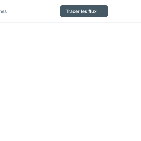
nes
Tracer les flux →