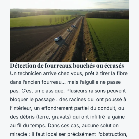
Détection de fourreaux bouchés ou écrasés
Un technicien arrive chez vous, prêt à tirer la fibre
dans l’ancien fourreau… mais l’aiguille ne passe
pas. C’est un classique. Plusieurs raisons peuvent
bloquer le passage : des racines qui ont poussé à
l’intérieur, un effondrement partiel du conduit, ou
des débris (terre, gravats) qui ont infiltré la gaine
au fil du temps. Dans ces cas, aucune solution
miracle : il faut localiser précisément l’obstruction,