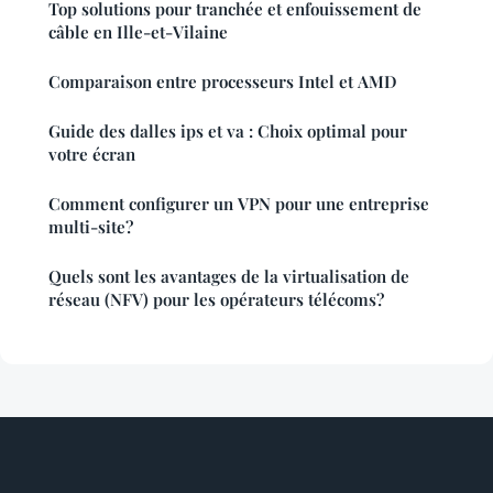
Top solutions pour tranchée et enfouissement de
câble en Ille-et-Vilaine
Comparaison entre processeurs Intel et AMD
Guide des dalles ips et va : Choix optimal pour
votre écran
Comment configurer un VPN pour une entreprise
multi-site?
Quels sont les avantages de la virtualisation de
réseau (NFV) pour les opérateurs télécoms?