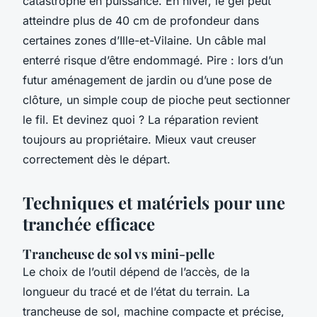
catastrophe en puissance. En hiver, le gel peut
atteindre plus de 40 cm de profondeur dans
certaines zones d’Ille-et-Vilaine. Un câble mal
enterré risque d’être endommagé. Pire : lors d’un
futur aménagement de jardin ou d’une pose de
clôture, un simple coup de pioche peut sectionner
le fil. Et devinez quoi ? La réparation revient
toujours au propriétaire. Mieux vaut creuser
correctement dès le départ.
Techniques et matériels pour une
tranchée efficace
Trancheuse de sol vs mini-pelle
Le choix de l’outil dépend de l’accès, de la
longueur du tracé et de l’état du terrain. La
trancheuse de sol, machine compacte et précise,