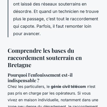
ont laissé des réseaux souterrains en
désordre. Et quand un technicien ne trouve
plus le passage, c’est tout le raccordement
qui capote. Parfois, il faut remonter loin
pour avancer.
Comprendre les bases du
raccordement souterrain en
Bretagne
Pourquoi l'enfouissement est-il
indispensable ?
Chez les particuliers, le
génie civil télécom
n’est
pas pris en charge par les opérateurs. Si vous
vivez en maison individuelle, notamment dans une
zone peu dense du département, le raccordement