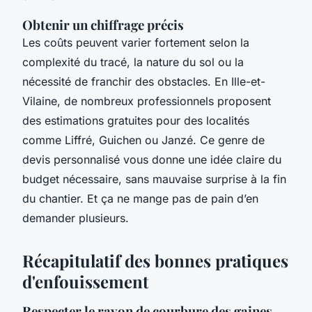
Obtenir un chiffrage précis
Les coûts peuvent varier fortement selon la
complexité du tracé, la nature du sol ou la
nécessité de franchir des obstacles. En Ille-et-
Vilaine, de nombreux professionnels proposent
des estimations gratuites pour des localités
comme Liffré, Guichen ou Janzé. Ce genre de
devis personnalisé vous donne une idée claire du
budget nécessaire, sans mauvaise surprise à la fin
du chantier. Et ça ne mange pas de pain d’en
demander plusieurs.
Récapitulatif des bonnes pratiques
d'enfouissement
Respecter le rayon de courbure des gaines