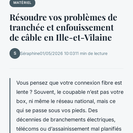
MATÉRIEL
Résoudre vos problèmes de
tranchée et enfouissement
de câble en Ille-et-Vilaine
S
Séraphine
01/05/2026 10:03
11 min de lecture
Vous pensez que votre connexion fibre est
lente ? Souvent, le coupable n’est pas votre
box, ni même le réseau national, mais ce
qui se passe sous vos pieds. Des
décennies de branchements électriques,
télécoms ou d’assainissement mal planifiés