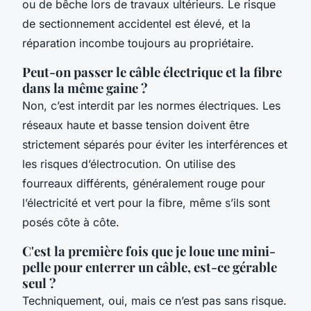
ou de bêche lors de travaux ultérieurs. Le risque
de sectionnement accidentel est élevé, et la
réparation incombe toujours au propriétaire.
Peut-on passer le câble électrique et la fibre
dans la même gaine ?
Non, c’est interdit par les normes électriques. Les
réseaux haute et basse tension doivent être
strictement séparés pour éviter les interférences et
les risques d’électrocution. On utilise des
fourreaux différents, généralement rouge pour
l’électricité et vert pour la fibre, même s’ils sont
posés côte à côte.
C'est la première fois que je loue une mini-
pelle pour enterrer un câble, est-ce gérable
seul ?
Techniquement, oui, mais ce n’est pas sans risque.