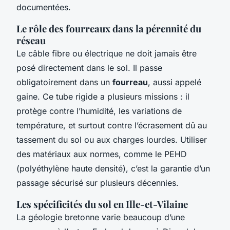
documentées.
Le rôle des fourreaux dans la pérennité du
réseau
Le câble fibre ou électrique ne doit jamais être
posé directement dans le sol. Il passe
obligatoirement dans un
fourreau
, aussi appelé
gaine. Ce tube rigide a plusieurs missions : il
protège contre l’humidité, les variations de
température, et surtout contre l’écrasement dû au
tassement du sol ou aux charges lourdes. Utiliser
des matériaux aux normes, comme le PEHD
(polyéthylène haute densité), c’est la garantie d’un
passage sécurisé sur plusieurs décennies.
Les spécificités du sol en Ille-et-Vilaine
La géologie bretonne varie beaucoup d’une