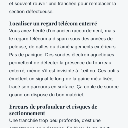
et souvent rouvrir une tranchée pour remplacer la
section défectueuse.
Localiser un regard télécom enterré
Vous avez hérité d’un ancien raccordement, mais
le regard télécom a disparu sous des années de
pelouse, de dalles ou d’aménagements extérieurs.
Pas de panique. Des sondes électromagnétiques
permettent de détecter la présence du fourreau
enterré, même s’il est invisible à l’œil nu. Ces outils
émettent un signal le long de la gaine métallisée,
tracé son parcours en surface. Ça coule de source
quand on dispose du bon matériel.
Erreurs de profondeur et risques de
sectionnement
Une tranchée trop peu profonde, c’est une