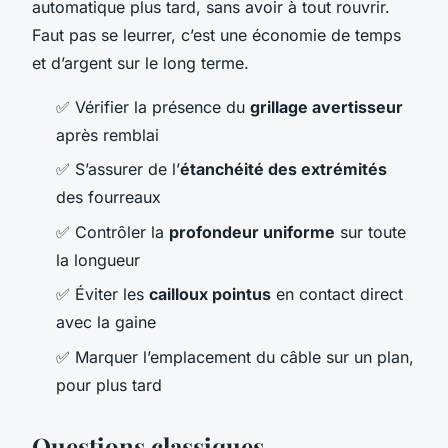
automatique plus tard, sans avoir à tout rouvrir.
Faut pas se leurrer, c’est une économie de temps
et d’argent sur le long terme.
✅ Vérifier la présence du
grillage avertisseur
après remblai
✅ S’assurer de l’
étanchéité des extrémités
des fourreaux
✅ Contrôler la
profondeur uniforme
sur toute
la longueur
✅ Éviter les
cailloux pointus
en contact direct
avec la gaine
✅ Marquer l’emplacement du câble sur un plan,
pour plus tard
Questions classiques