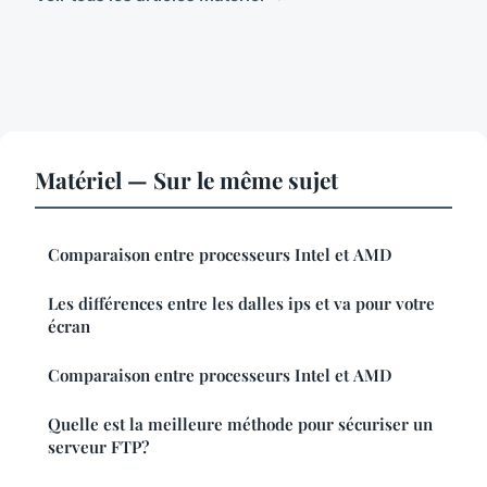
Matériel — Sur le même sujet
Comparaison entre processeurs Intel et AMD
Les différences entre les dalles ips et va pour votre
écran
Comparaison entre processeurs Intel et AMD
Quelle est la meilleure méthode pour sécuriser un
serveur FTP?