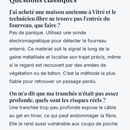
J'ai acheté une maison ancienne à Vitré et le
technicien fibre ne trouve pas l'entrée du
fourreau, que faire ?
Pas de panique. Utilisez une sonde
électromagnétique pour détecter le fourreau
enterré. Ce matériel suit le signal le long de la
gaine métallisée et localise son trajet précis, même
si le regard est recouvert par des années de
végétation ou de béton. C’est la méthode la plus
fiable pour retrouver un passage perdu.
On m'a dit que ma tranchée n'était pas assez
profonde, quels sont les risques réels ?
Une tranchée trop peu profonde expose le câble
au gel en hiver, ce qui peut endommager la fibre.
Elle le rend aussi vulnérable aux coups de pioche