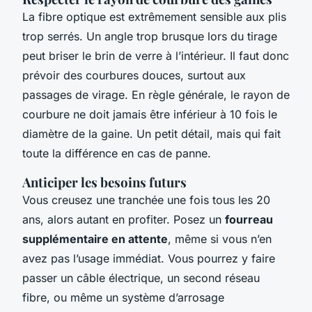
La fibre optique est extrêmement sensible aux plis
trop serrés. Un angle trop brusque lors du tirage
peut briser le brin de verre à l’intérieur. Il faut donc
prévoir des courbures douces, surtout aux
passages de virage. En règle générale, le rayon de
courbure ne doit jamais être inférieur à 10 fois le
diamètre de la gaine. Un petit détail, mais qui fait
toute la différence en cas de panne.
Anticiper les besoins futurs
Vous creusez une tranchée une fois tous les 20
ans, alors autant en profiter. Posez un
fourreau
supplémentaire en attente
, même si vous n’en
avez pas l’usage immédiat. Vous pourrez y faire
passer un câble électrique, un second réseau
fibre, ou même un système d’arrosage