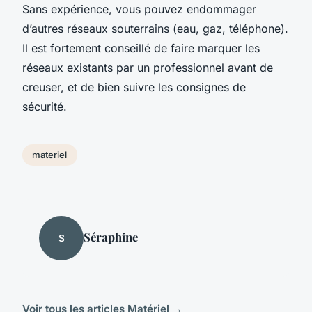
Sans expérience, vous pouvez endommager
d’autres réseaux souterrains (eau, gaz, téléphone).
Il est fortement conseillé de faire marquer les
réseaux existants par un professionnel avant de
creuser, et de bien suivre les consignes de
sécurité.
materiel
Séraphine
S
Voir tous les articles Matériel →