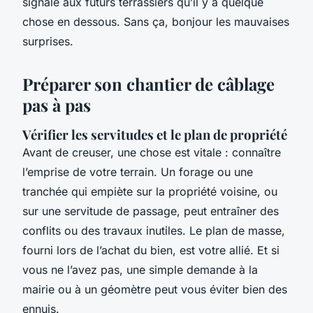
signale aux futurs terrassiers qu’il y a quelque
chose en dessous. Sans ça, bonjour les mauvaises
surprises.
Préparer son chantier de câblage
pas à pas
Vérifier les servitudes et le plan de propriété
Avant de creuser, une chose est vitale : connaître
l’emprise de votre terrain. Un forage ou une
tranchée qui empiète sur la propriété voisine, ou
sur une servitude de passage, peut entraîner des
conflits ou des travaux inutiles. Le plan de masse,
fourni lors de l’achat du bien, est votre allié. Et si
vous ne l’avez pas, une simple demande à la
mairie ou à un géomètre peut vous éviter bien des
ennuis.