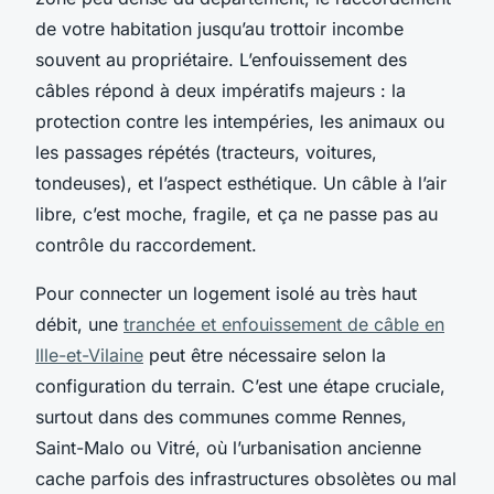
de votre habitation jusqu’au trottoir incombe
souvent au propriétaire. L’enfouissement des
câbles répond à deux impératifs majeurs : la
protection contre les intempéries, les animaux ou
les passages répétés (tracteurs, voitures,
tondeuses), et l’aspect esthétique. Un câble à l’air
libre, c’est moche, fragile, et ça ne passe pas au
contrôle du raccordement.
Pour connecter un logement isolé au très haut
débit, une
tranchée et enfouissement de câble en
Ille-et-Vilaine
peut être nécessaire selon la
configuration du terrain. C’est une étape cruciale,
surtout dans des communes comme Rennes,
Saint-Malo ou Vitré, où l’urbanisation ancienne
cache parfois des infrastructures obsolètes ou mal