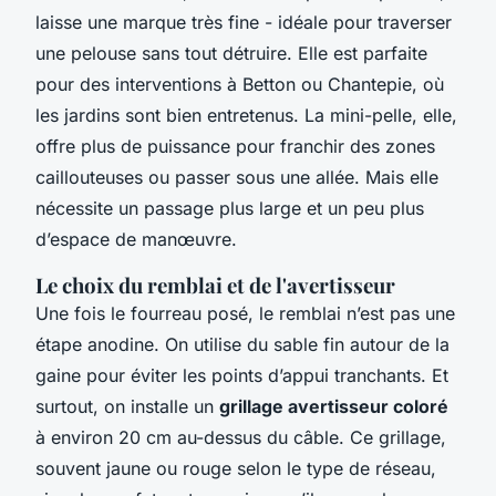
laisse une marque très fine - idéale pour traverser
une pelouse sans tout détruire. Elle est parfaite
pour des interventions à Betton ou Chantepie, où
les jardins sont bien entretenus. La mini-pelle, elle,
offre plus de puissance pour franchir des zones
caillouteuses ou passer sous une allée. Mais elle
nécessite un passage plus large et un peu plus
d’espace de manœuvre.
Le choix du remblai et de l'avertisseur
Une fois le fourreau posé, le remblai n’est pas une
étape anodine. On utilise du sable fin autour de la
gaine pour éviter les points d’appui tranchants. Et
surtout, on installe un
grillage avertisseur coloré
à environ 20 cm au-dessus du câble. Ce grillage,
souvent jaune ou rouge selon le type de réseau,