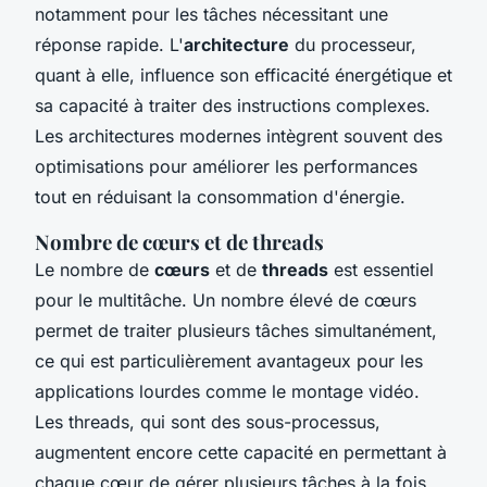
notamment pour les tâches nécessitant une
réponse rapide. L'
architecture
du processeur,
quant à elle, influence son efficacité énergétique et
sa capacité à traiter des instructions complexes.
Les architectures modernes intègrent souvent des
optimisations pour améliorer les performances
tout en réduisant la consommation d'énergie.
Nombre de cœurs et de threads
Le nombre de
cœurs
et de
threads
est essentiel
pour le multitâche. Un nombre élevé de cœurs
permet de traiter plusieurs tâches simultanément,
ce qui est particulièrement avantageux pour les
applications lourdes comme le montage vidéo.
Les threads, qui sont des sous-processus,
augmentent encore cette capacité en permettant à
chaque cœur de gérer plusieurs tâches à la fois.