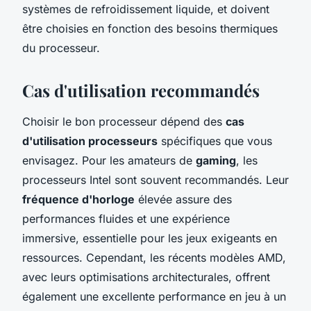
systèmes de refroidissement liquide, et doivent
être choisies en fonction des besoins thermiques
du processeur.
Cas d'utilisation recommandés
Choisir le bon processeur dépend des
cas
d'utilisation processeurs
spécifiques que vous
envisagez. Pour les amateurs de
gaming
, les
processeurs Intel sont souvent recommandés. Leur
fréquence d'horloge
élevée assure des
performances fluides et une expérience
immersive, essentielle pour les jeux exigeants en
ressources. Cependant, les récents modèles AMD,
avec leurs optimisations architecturales, offrent
également une excellente performance en jeu à un