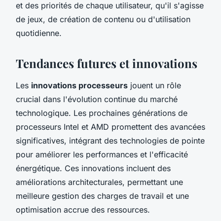
et des priorités de chaque utilisateur, qu'il s'agisse
de jeux, de création de contenu ou d'utilisation
quotidienne.
Tendances futures et innovations
Les
innovations processeurs
jouent un rôle
crucial dans l'évolution continue du marché
technologique. Les prochaines générations de
processeurs Intel et AMD promettent des avancées
significatives, intégrant des technologies de pointe
pour améliorer les performances et l'efficacité
énergétique. Ces innovations incluent des
améliorations architecturales, permettant une
meilleure gestion des charges de travail et une
optimisation accrue des ressources.