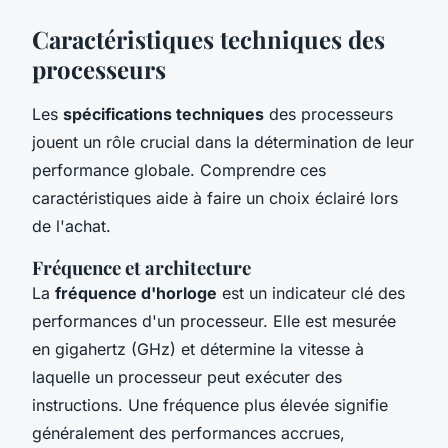
Caractéristiques techniques des
processeurs
Les
spécifications techniques
des processeurs
jouent un rôle crucial dans la détermination de leur
performance globale. Comprendre ces
caractéristiques aide à faire un choix éclairé lors
de l'achat.
Fréquence et architecture
La
fréquence d'horloge
est un indicateur clé des
performances d'un processeur. Elle est mesurée
en gigahertz (GHz) et détermine la vitesse à
laquelle un processeur peut exécuter des
instructions. Une fréquence plus élevée signifie
généralement des performances accrues,