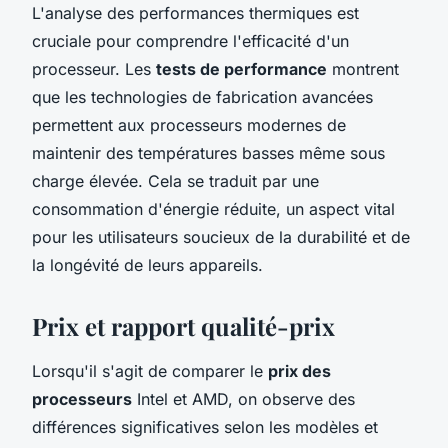
L'analyse des performances thermiques est
cruciale pour comprendre l'efficacité d'un
processeur. Les
tests de performance
montrent
que les technologies de fabrication avancées
permettent aux processeurs modernes de
maintenir des températures basses même sous
charge élevée. Cela se traduit par une
consommation d'énergie réduite, un aspect vital
pour les utilisateurs soucieux de la durabilité et de
la longévité de leurs appareils.
Prix et rapport qualité-prix
Lorsqu'il s'agit de comparer le
prix des
processeurs
Intel et AMD, on observe des
différences significatives selon les modèles et