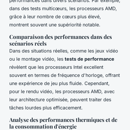
performances dans divers scénarios. Par exemple,
dans des tests multicœurs, les processeurs AMD,
grâce à leur nombre de cœurs plus élevé,
montrent souvent une supériorité notable.
Comparaison des performances dans des
scénarios réels
Dans des situations réelles, comme les jeux vidéo
ou le montage vidéo, les
tests de performance
révèlent que les processeurs Intel excellent
souvent en termes de fréquence d'horloge, offrant
une expérience de jeu plus fluide. Cependant,
pour le rendu vidéo, les processeurs AMD, avec
leur architecture optimisée, peuvent traiter des
tâches lourdes plus efficacement.
Analyse des performances thermiques et de
la consommation d'énergie