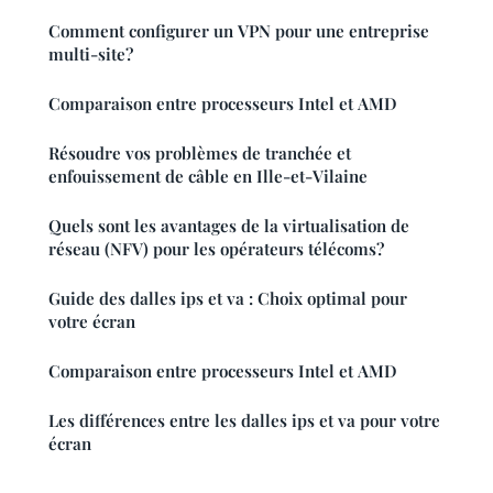
Comment configurer un VPN pour une entreprise
multi-site?
Comparaison entre processeurs Intel et AMD
Résoudre vos problèmes de tranchée et
enfouissement de câble en Ille-et-Vilaine
Quels sont les avantages de la virtualisation de
réseau (NFV) pour les opérateurs télécoms?
Guide des dalles ips et va : Choix optimal pour
votre écran
Comparaison entre processeurs Intel et AMD
Les différences entre les dalles ips et va pour votre
écran