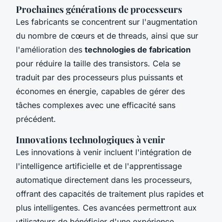
Prochaines générations de processeurs
Les fabricants se concentrent sur l'augmentation
du nombre de cœurs et de threads, ainsi que sur
l'amélioration des
technologies de fabrication
pour réduire la taille des transistors. Cela se
traduit par des processeurs plus puissants et
économes en énergie, capables de gérer des
tâches complexes avec une efficacité sans
précédent.
Innovations technologiques à venir
Les innovations à venir incluent l'intégration de
l'intelligence artificielle et de l'apprentissage
automatique directement dans les processeurs,
offrant des capacités de traitement plus rapides et
plus intelligentes. Ces avancées permettront aux
utilisateurs de bénéficier d'une expérience