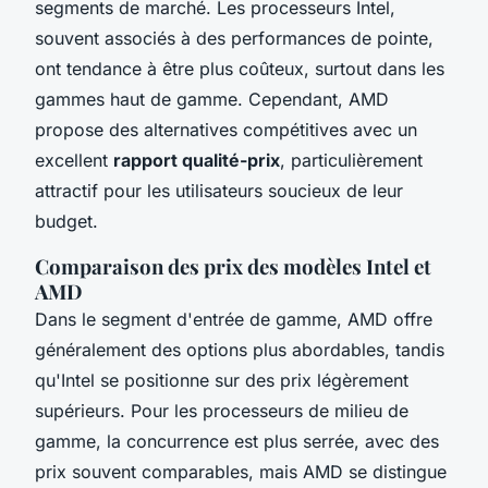
segments de marché. Les processeurs Intel,
souvent associés à des performances de pointe,
ont tendance à être plus coûteux, surtout dans les
gammes haut de gamme. Cependant, AMD
propose des alternatives compétitives avec un
excellent
rapport qualité-prix
, particulièrement
attractif pour les utilisateurs soucieux de leur
budget.
Comparaison des prix des modèles Intel et
AMD
Dans le segment d'entrée de gamme, AMD offre
généralement des options plus abordables, tandis
qu'Intel se positionne sur des prix légèrement
supérieurs. Pour les processeurs de milieu de
gamme, la concurrence est plus serrée, avec des
prix souvent comparables, mais AMD se distingue