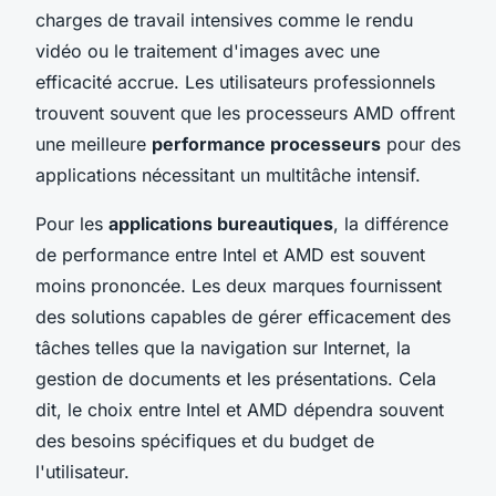
charges de travail intensives comme le rendu
vidéo ou le traitement d'images avec une
efficacité accrue. Les utilisateurs professionnels
trouvent souvent que les processeurs AMD offrent
une meilleure
performance processeurs
pour des
applications nécessitant un multitâche intensif.
Pour les
applications bureautiques
, la différence
de performance entre Intel et AMD est souvent
moins prononcée. Les deux marques fournissent
des solutions capables de gérer efficacement des
tâches telles que la navigation sur Internet, la
gestion de documents et les présentations. Cela
dit, le choix entre Intel et AMD dépendra souvent
des besoins spécifiques et du budget de
l'utilisateur.