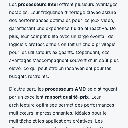
Les
processeurs Intel
offrent plusieurs avantages
notables. Leur fréquence d'horloge élevée assure
des performances optimales pour les jeux vidéo,
garantissant une expérience fluide et réactive. De
plus, leur compatibilité avec un large éventail de
logiciels professionnels en fait un choix privilégié
pour les utilisateurs exigeants. Cependant, ces
avantages s'accompagnent souvent d'un coût plus
élevé, ce qui peut être un inconvénient pour les
budgets restreints.
D'autre part, les
processeurs AMD
se distinguent
par un excellent
rapport qualité-prix
. Leur
architecture optimisée permet des performances
multicœurs impressionnantes, idéales pour le
multitâche et les applications créatives. Les