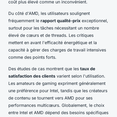
coût plus élevé comme un inconvénient.
Du côté d'AMD, les utilisateurs soulignent
fréquemment le
rapport qualité-prix
exceptionnel,
surtout pour les tâches nécessitant un nombre
élevé de cœurs et de threads. Les critiques
mettent en avant l'efficacité énergétique et la
capacité à gérer des charges de travail intensives
comme des points forts.
Des études de cas montrent que les
taux de
satisfaction des clients
varient selon l'utilisation.
Les amateurs de gaming expriment généralement
une préférence pour Intel, tandis que les créateurs
de contenu se tournent vers AMD pour ses
performances multicœurs. Globalement, le choix
entre Intel et AMD dépend des besoins spécifiques