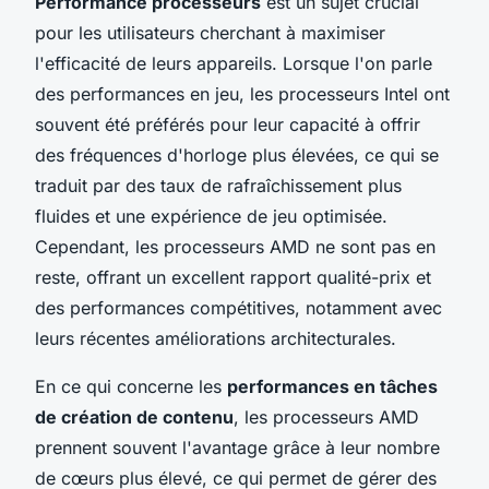
Performance processeurs
est un sujet crucial
pour les utilisateurs cherchant à maximiser
l'efficacité de leurs appareils. Lorsque l'on parle
des performances en jeu, les processeurs Intel ont
souvent été préférés pour leur capacité à offrir
des fréquences d'horloge plus élevées, ce qui se
traduit par des taux de rafraîchissement plus
fluides et une expérience de jeu optimisée.
Cependant, les processeurs AMD ne sont pas en
reste, offrant un excellent rapport qualité-prix et
des performances compétitives, notamment avec
leurs récentes améliorations architecturales.
En ce qui concerne les
performances en tâches
de création de contenu
, les processeurs AMD
prennent souvent l'avantage grâce à leur nombre
de cœurs plus élevé, ce qui permet de gérer des