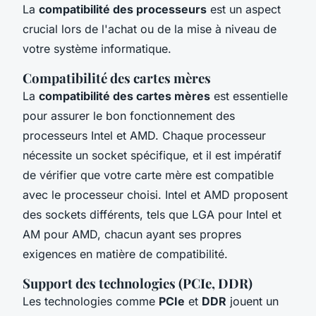
La
compatibilité des processeurs
est un aspect
crucial lors de l'achat ou de la mise à niveau de
votre système informatique.
Compatibilité des cartes mères
La
compatibilité des cartes mères
est essentielle
pour assurer le bon fonctionnement des
processeurs Intel et AMD. Chaque processeur
nécessite un socket spécifique, et il est impératif
de vérifier que votre carte mère est compatible
avec le processeur choisi. Intel et AMD proposent
des sockets différents, tels que LGA pour Intel et
AM pour AMD, chacun ayant ses propres
exigences en matière de compatibilité.
Support des technologies (PCIe, DDR)
Les technologies comme
PCIe
et
DDR
jouent un