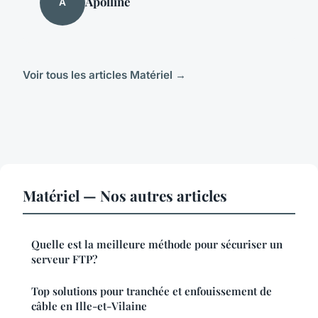
Apolline
A
Voir tous les articles Matériel →
Matériel — Nos autres articles
Quelle est la meilleure méthode pour sécuriser un
serveur FTP?
Top solutions pour tranchée et enfouissement de
câble en Ille-et-Vilaine