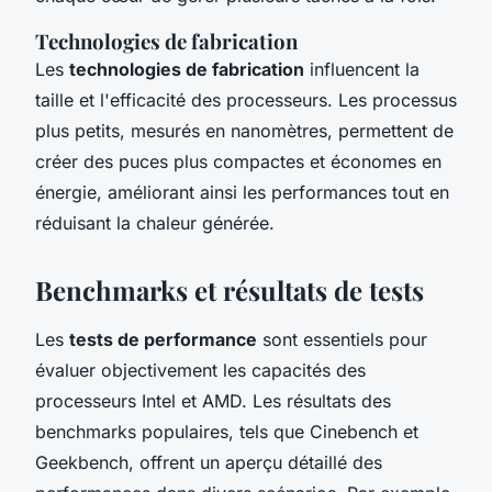
Technologies de fabrication
Les
technologies de fabrication
influencent la
taille et l'efficacité des processeurs. Les processus
plus petits, mesurés en nanomètres, permettent de
créer des puces plus compactes et économes en
énergie, améliorant ainsi les performances tout en
réduisant la chaleur générée.
Benchmarks et résultats de tests
Les
tests de performance
sont essentiels pour
évaluer objectivement les capacités des
processeurs Intel et AMD. Les résultats des
benchmarks populaires, tels que Cinebench et
Geekbench, offrent un aperçu détaillé des