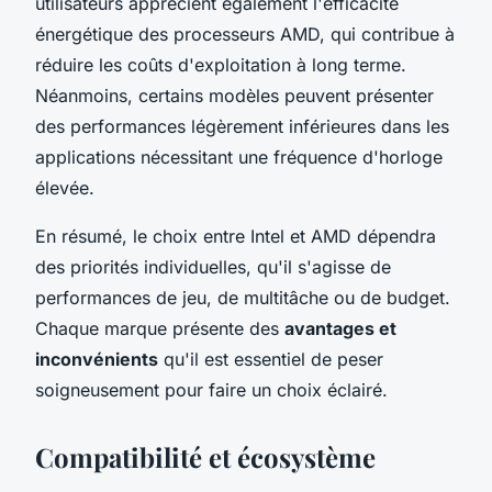
utilisateurs apprécient également l'efficacité
énergétique des processeurs AMD, qui contribue à
réduire les coûts d'exploitation à long terme.
Néanmoins, certains modèles peuvent présenter
des performances légèrement inférieures dans les
applications nécessitant une fréquence d'horloge
élevée.
En résumé, le choix entre Intel et AMD dépendra
des priorités individuelles, qu'il s'agisse de
performances de jeu, de multitâche ou de budget.
Chaque marque présente des
avantages et
inconvénients
qu'il est essentiel de peser
soigneusement pour faire un choix éclairé.
Compatibilité et écosystème