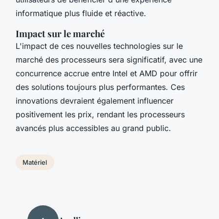
informatique plus fluide et réactive.
Impact sur le marché
L'impact de ces nouvelles technologies sur le
marché des processeurs sera significatif, avec une
concurrence accrue entre Intel et AMD pour offrir
des solutions toujours plus performantes. Ces
innovations devraient également influencer
positivement les prix, rendant les processeurs
avancés plus accessibles au grand public.
Matériel