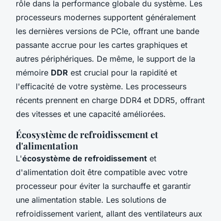
rôle dans la performance globale du système. Les
processeurs modernes supportent généralement
les dernières versions de PCIe, offrant une bande
passante accrue pour les cartes graphiques et
autres périphériques. De même, le support de la
mémoire
DDR
est crucial pour la rapidité et
l'efficacité de votre système. Les processeurs
récents prennent en charge DDR4 et DDR5, offrant
des vitesses et une capacité améliorées.
Écosystème de refroidissement et
d'alimentation
L'
écosystème de refroidissement
et
d'alimentation doit être compatible avec votre
processeur pour éviter la surchauffe et garantir
une alimentation stable. Les solutions de
refroidissement varient, allant des ventilateurs aux