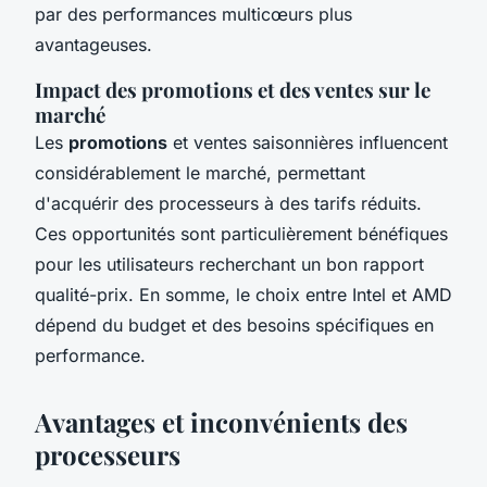
par des performances multicœurs plus
avantageuses.
Impact des promotions et des ventes sur le
marché
Les
promotions
et ventes saisonnières influencent
considérablement le marché, permettant
d'acquérir des processeurs à des tarifs réduits.
Ces opportunités sont particulièrement bénéfiques
pour les utilisateurs recherchant un bon rapport
qualité-prix. En somme, le choix entre Intel et AMD
dépend du budget et des besoins spécifiques en
performance.
Avantages et inconvénients des
processeurs