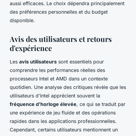
aussi efficaces. Le choix dépendra principalement
des préférences personnelles et du budget
disponible.
Avis des utilisateurs et retours
d'expérience
Les
avis utilisateurs
sont essentiels pour
comprendre les performances réelles des
processeurs Intel et AMD dans un contexte
quotidien. Une analyse des critiques révèle que les
utilisateurs d'Intel apprécient souvent la
fréquence d'horloge élevée
, ce qui se traduit par
une expérience de jeu fluide et des opérations
rapides dans les applications professionnelles.
Cependant, certains utilisateurs mentionnent un