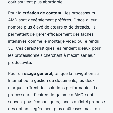
coût souvent plus abordable.
Pour la
création de contenu
, les processeurs
AMD sont généralement préférés. Grâce à leur
nombre plus élevé de cœurs et de threads, ils
permettent de gérer efficacement des tâches
intensives comme le montage vidéo ou le rendu
3D. Ces caractéristiques les rendent idéaux pour
les professionnels cherchant à maximiser leur
productivité.
Pour un
usage général
, tel que la navigation sur
Internet ou la gestion de documents, les deux
marques offrent des solutions performantes. Les
processeurs d'entrée de gamme d'AMD sont
souvent plus économiques, tandis qu'Intel propose
des options légèrement plus coûteuses mais tout