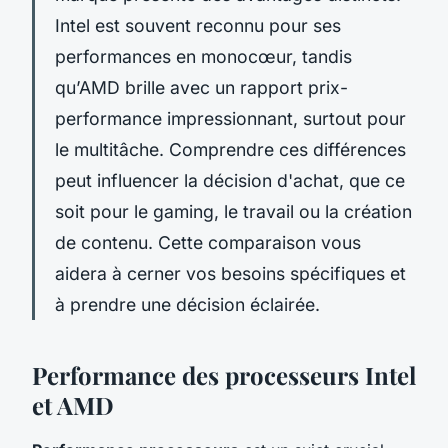
Intel est souvent reconnu pour ses
performances en monocœur, tandis
qu’AMD brille avec un rapport prix-
performance impressionnant, surtout pour
le multitâche. Comprendre ces différences
peut influencer la décision d'achat, que ce
soit pour le gaming, le travail ou la création
de contenu. Cette comparaison vous
aidera à cerner vos besoins spécifiques et
à prendre une décision éclairée.
Performance des processeurs Intel
et AMD