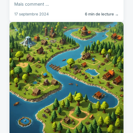
Mais comment ...
17 septembre 2024
6 min de lecture →