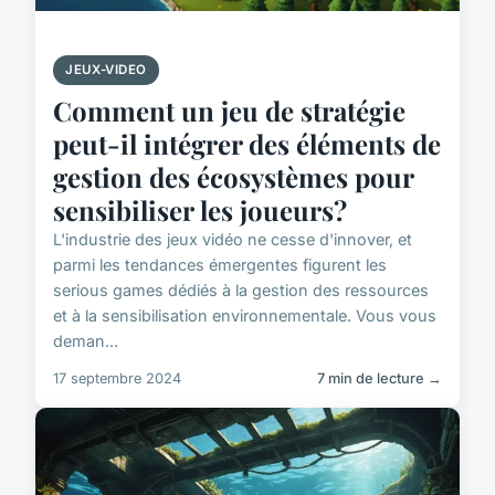
JEUX-VIDEO
Comment un jeu de stratégie
peut-il intégrer des éléments de
gestion des écosystèmes pour
sensibiliser les joueurs?
L'industrie des jeux vidéo ne cesse d'innover, et
parmi les tendances émergentes figurent les
serious games dédiés à la gestion des ressources
et à la sensibilisation environnementale. Vous vous
deman...
17 septembre 2024
7 min de lecture →