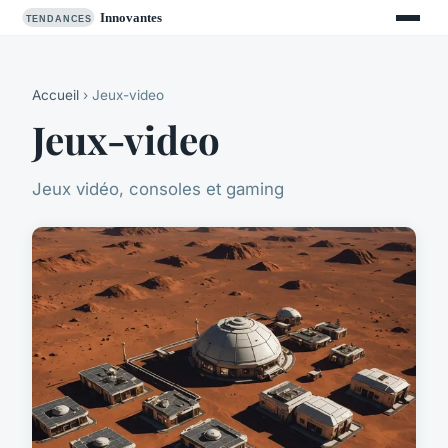
Accueil
› Jeux-video
Jeux-video
Jeux vidéo, consoles et gaming